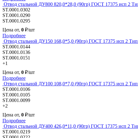
Отвод стальной ДУ800 820,0*28,0 (90гр) ГОСТ 17375 исп 2 Ти
ST.0001.0302
ST.0001.0290
ST.0001.0295
Цена от,
0
₽/шт
Подробнее
Отвод стальной ДУ150 168,0*5,0 (90гр) ГОСТ 17375 исп 2 Тип
ST.0001.0144
ST.0001.0136
ST.0001.0151
+1
Цена от,
0
₽/шт
Подробнее
Отвод стальной ДУ100 108,0*7,0 (90гр) ГОСТ 17375 исп 2 Тип
ST.0001.0106
ST.0001.0105
ST.0001.0099
+2
Цена от,
0
₽/шт
Подробнее
Отвод стальной ДУ400 426,0*11,0 (90гр) ГОСТ 17375 исп 2 Ти
ST.0001.0219
ST.0001.0222