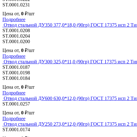
ST.0001.0231
Цена от,
0
₽/шт
Подробнее
Отвод стальной ДУ350 377,0*18,0 (90гр) ГОСТ 17375 исп 2 Ти
ST.0001.0208
ST.0001.0204
ST.0001.0200
Цена от,
0
₽/шт
Подробнее
Отвод стальной ДУ300 325,0*11,0 (90гр) ГОСТ 17375 исп 2 Ти
ST.0001.0187
ST.0001.0198
ST.0001.0184
Цена от,
0
₽/шт
Подробнее
Отвод стальной ДУ600 630,0*12,0 (90гр) ГОСТ 17375 исп 2 Ти
ST.0001.0257
Цена от,
0
₽/шт
Подробнее
Отвод стальной ДУ250 273,0*12,0 (90гр) ГОСТ 17375 исп 2 Ти
ST.0001.0174