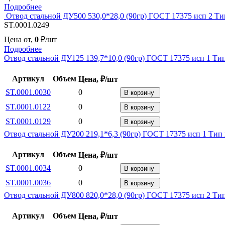
Подробнее
Отвод стальной ДУ500 530,0*28,0 (90гр) ГОСТ 17375 исп 2 Ти
ST.0001.0249
Цена от,
0
₽/шт
Подробнее
Отвод стальной ДУ125 139,7*10,0 (90гр) ГОСТ 17375 исп 1 Ти
Артикул
Объем
Цена, ₽/шт
ST.0001.0030
0
В корзину
ST.0001.0122
0
В корзину
ST.0001.0129
0
В корзину
Отвод стальной ДУ200 219,1*6,3 (90гр) ГОСТ 17375 исп 1 Тип
Артикул
Объем
Цена, ₽/шт
ST.0001.0034
0
В корзину
ST.0001.0036
0
В корзину
Отвод стальной ДУ800 820,0*28,0 (90гр) ГОСТ 17375 исп 2 Ти
Артикул
Объем
Цена, ₽/шт