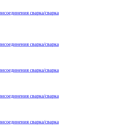
рисоединения сварка/сварка
рисоединения сварка/сварка
рисоединения сварка/сварка
рисоединения сварка/сварка
рисоединения сварка/сварка