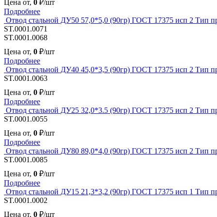
Цена от,
0
₽/шт
Подробнее
Отвод стальной ДУ50 57,0*5,0 (90гр) ГОСТ 17375 исп 2 Тип п
ST.0001.0071
ST.0001.0068
Цена от,
0
₽/шт
Подробнее
Отвод стальной ДУ40 45,0*3,5 (90гр) ГОСТ 17375 исп 2 Тип п
ST.0001.0063
Цена от,
0
₽/шт
Подробнее
Отвод стальной ДУ25 32,0*3.5 (90гр) ГОСТ 17375 исп 2 Тип п
ST.0001.0055
Цена от,
0
₽/шт
Подробнее
Отвод стальной ДУ80 89,0*4,0 (90гр) ГОСТ 17375 исп 2 Тип п
ST.0001.0085
Цена от,
0
₽/шт
Подробнее
Отвод стальной ДУ15 21,3*3,2 (90гр) ГОСТ 17375 исп 1 Тип п
ST.0001.0002
Цена от,
0
₽/шт