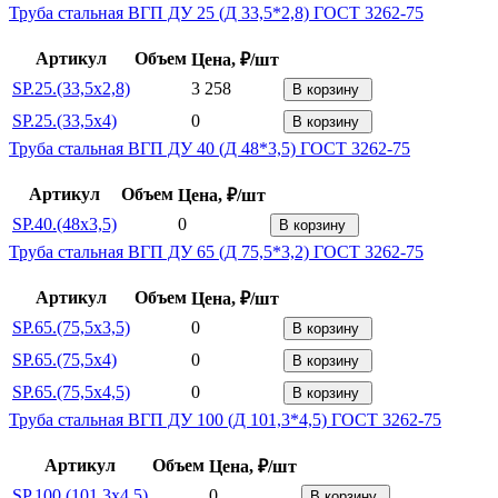
Труба стальная ВГП ДУ 25 (Д 33,5*2,8) ГОСТ 3262-75
Артикул
Объем
Цена, ₽/шт
SP.25.(33,5x2,8)
3 258
В корзину
SP.25.(33,5x4)
0
В корзину
Труба стальная ВГП ДУ 40 (Д 48*3,5) ГОСТ 3262-75
Артикул
Объем
Цена, ₽/шт
SP.40.(48x3,5)
0
В корзину
Труба стальная ВГП ДУ 65 (Д 75,5*3,2) ГОСТ 3262-75
Артикул
Объем
Цена, ₽/шт
SP.65.(75,5x3,5)
0
В корзину
SP.65.(75,5x4)
0
В корзину
SP.65.(75,5x4,5)
0
В корзину
Труба стальная ВГП ДУ 100 (Д 101,3*4,5) ГОСТ 3262-75
Артикул
Объем
Цена, ₽/шт
SP.100.(101,3x4,5)
0
В корзину