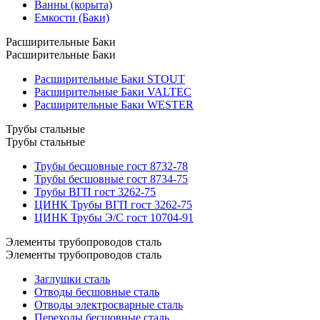
Ванны (корыта)
Емкости (Баки)
Расширительные Баки
Расширительные Баки
Расширительные Баки STOUT
Расширительные Баки VALTEC
Расширительные Баки WESTER
Трубы стальные
Трубы стальные
Трубы бесшовные гост 8732-78
Трубы бесшовные гост 8734-75
Трубы ВГП гост 3262-75
ЦИНК Трубы ВГП гост 3262-75
ЦИНК Трубы Э/С гост 10704-91
Элементы трубопроводов сталь
Элементы трубопроводов сталь
Заглушки сталь
Отводы бесшовные сталь
Отводы электросварные сталь
Переходы бесшовные сталь