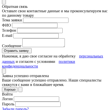
Обратная связь
Оставьте свои контактные данные и мы проконсультируем вас
по данному товару
Тема заявки
ФИО
Телефон
E-mail
Сообщение
Отравить заявку
Нажимая, я даю свое согласие на обработку
персональных
данных
и согласен с условиями
политики
конфиденциальности
Заявка успешно отправлена
Ваше сообщение успешно отправлено. Наши специалисты
свяжутся с вами в ближайшее время.
Хорошо
Войти
Логин
Пароль
Забыли пароль?