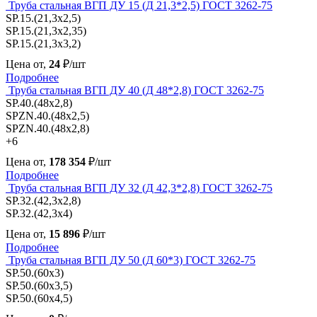
Труба стальная ВГП ДУ 15 (Д 21,3*2,5) ГОСТ 3262-75
SP.15.(21,3x2,5)
SP.15.(21,3x2,35)
SP.15.(21,3x3,2)
Цена от,
24
₽/шт
Подробнее
Труба стальная ВГП ДУ 40 (Д 48*2,8) ГОСТ 3262-75
SP.40.(48x2,8)
SPZN.40.(48x2,5)
SPZN.40.(48x2,8)
+6
Цена от,
178 354
₽/шт
Подробнее
Труба стальная ВГП ДУ 32 (Д 42,3*2,8) ГОСТ 3262-75
SP.32.(42,3x2,8)
SP.32.(42,3x4)
Цена от,
15 896
₽/шт
Подробнее
Труба стальная ВГП ДУ 50 (Д 60*3) ГОСТ 3262-75
SP.50.(60x3)
SP.50.(60x3,5)
SP.50.(60x4,5)