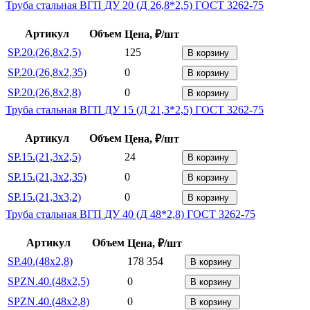
Труба стальная ВГП ДУ 20 (Д 26,8*2,5) ГОСТ 3262-75
Артикул
Объем
Цена, ₽/шт
SP.20.(26,8x2,5)
125
В корзину
SP.20.(26,8x2,35)
0
В корзину
SP.20.(26,8x2,8)
0
В корзину
Труба стальная ВГП ДУ 15 (Д 21,3*2,5) ГОСТ 3262-75
Артикул
Объем
Цена, ₽/шт
SP.15.(21,3x2,5)
24
В корзину
SP.15.(21,3x2,35)
0
В корзину
SP.15.(21,3x3,2)
0
В корзину
Труба стальная ВГП ДУ 40 (Д 48*2,8) ГОСТ 3262-75
Артикул
Объем
Цена, ₽/шт
SP.40.(48x2,8)
178 354
В корзину
SPZN.40.(48x2,5)
0
В корзину
SPZN.40.(48x2,8)
0
В корзину