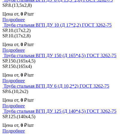
SP.8.(13,5x2,8)
Цена от,
0
₽/шт
Подробнее
Труба стальная ВГП ДУ 10 (Д 17*2,2) ГОСТ 3262-75
SP.10.(17x2,2)
SP.10.(17x2,8)
Цена от,
0
₽/шт
Подробнее
Труба стальная ВГП ДУ 150 (Д 165*4,5) ГОСТ 3262-75
SP.150.(165x4,5)
SP.150.(165x4)
Цена от,
0
₽/шт
Подробнее
Труба стальная ВГП ДУ 6 (Д 10,2*2) ГОСТ 3262-75
SP.6.(10,2x2)
Цена от,
0
₽/шт
Подробнее
Труба стальная ВГП ДУ 125 (Д 140*4,5) ГОСТ 3262-75
SP.125.(140x4,5)
Цена от,
0
₽/шт
Подробнее