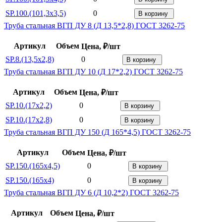
SP.100.(101,3x3,5)
0
В корзину
Труба стальная ВГП ДУ 8 (Д 13,5*2,8) ГОСТ 3262-75
Артикул
Объем
Цена, ₽/шт
SP.8.(13,5x2,8)
0
В корзину
Труба стальная ВГП ДУ 10 (Д 17*2,2) ГОСТ 3262-75
Артикул
Объем
Цена, ₽/шт
SP.10.(17x2,2)
0
В корзину
SP.10.(17x2,8)
0
В корзину
Труба стальная ВГП ДУ 150 (Д 165*4,5) ГОСТ 3262-75
Артикул
Объем
Цена, ₽/шт
SP.150.(165x4,5)
0
В корзину
SP.150.(165x4)
0
В корзину
Труба стальная ВГП ДУ 6 (Д 10,2*2) ГОСТ 3262-75
Артикул
Объем
Цена, ₽/шт