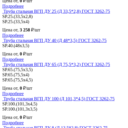
Цена от,
0
₽/шт
Подробнее
Труба стальная ВГП ДУ 25 (Д 33,5*2,8) ГОСТ 3262-75
SP.25.(33,5x2,8)
SP.25.(33,5x4)
Цена от,
3 258
₽/шт
Подробнее
Труба стальная ВГП ДУ 40 (Д 48*3,5) ГОСТ 3262-75
SP.40.(48x3,5)
Цена от,
0
₽/шт
Подробнее
Труба стальная ВГП ДУ 65 (Д 75,5*3,2) ГОСТ 3262-75
SP.65.(75,5x3,5)
SP.65.(75,5x4)
SP.65.(75,5x4,5)
Цена от,
0
₽/шт
Подробнее
Труба стальная ВГП ДУ 100 (Д 101,3*4,5) ГОСТ 3262-75
SP.100.(101,3x4,5)
SP.100.(101,3x3,5)
Цена от,
0
₽/шт
Подробнее
Труба стальная ВГП ДУ 8 (Д 13,5*2,8) ГОСТ 3262-75