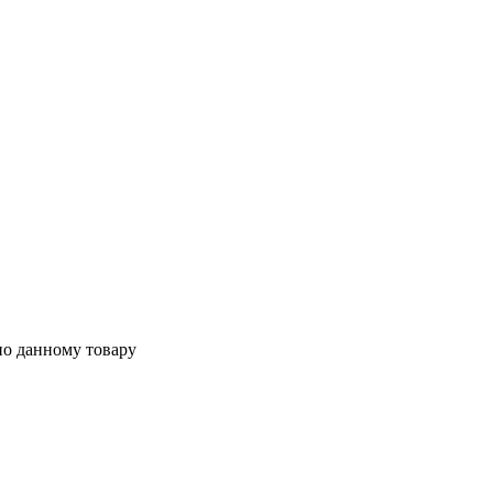
по данному товару