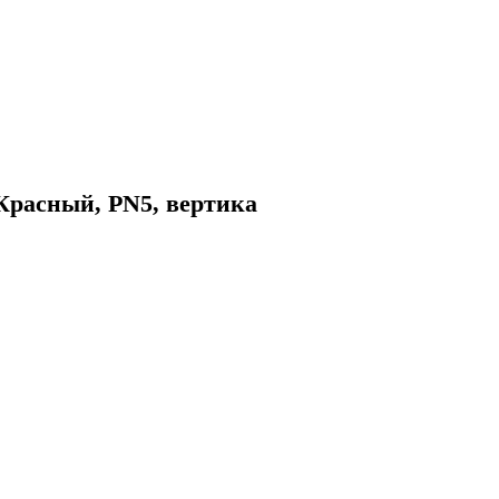
Красный, PN5, вертика