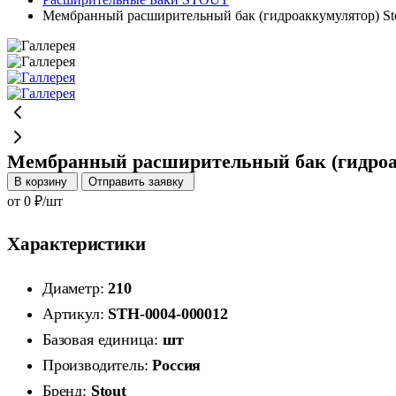
Мембранный расширительный бак (гидроаккумулятор) Sto
Мембранный расширительный бак (гидроакк
В корзину
Отправить заявку
от 0 ₽/шт
Характеристики
Диаметр:
210
Артикул:
STH-0004-000012
Базовая единица:
шт
Производитель:
Россия
Бренд:
Stout