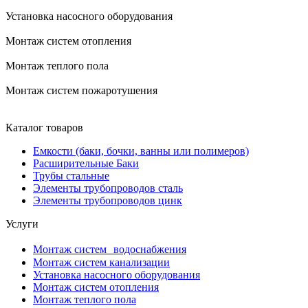
Установка насосного оборудования
Монтаж систем отопления
Монтаж теплого пола
Монтаж систем пожаротушения
Каталог товаров
Емкости (баки, бочки, ванны или полимеров)
Расширительные Баки
Трубы стальные
Элементы трубопроводов сталь
Элементы трубопроводов цинк
Услуги
Монтаж систем водоснабжения
Монтаж систем канализации
Установка насосного оборудования
Монтаж систем отопления
Монтаж теплого пола