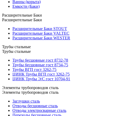
Ванны (корыта)
Емкости (Баки)
Расширительные Баки
Расширительные Баки
Расширительные Баки STOUT
Расширительные Баки VALTEC
Расширительные Баки WESTER
Трубы стальные
Трубы стальные
Трубы бесшовные гост 8732-78
Трубы бесшовные гост 8734-75
Трубы ВГП гост 3262-75
ЦИНК Трубы ВГП гост 3262-75
ЦИНК Трубы Э/С гост 10704-91
Элементы трубопроводов сталь
Элементы трубопроводов сталь
Заглушки сталь
Отводы бесшовные сталь
Отводы электросварные сталь
Переходы бесшовные сталь