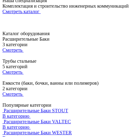
Наша специализация
Комплектация
и строительство
инженерных коммуникаций
Смотреть каталог
Каталог оборудования
Расширительные Баки
3 категории
Смотреть
Трубы стальные
5 категорий
Смотреть
Емкости (баки, бочки, ванны или полимеров)
2 категории
Смотреть
Популярные категории
Расширительные Баки STOUT
В категорию
Расширительные Баки VALTEC
В категорию
Расширительные Баки WESTER