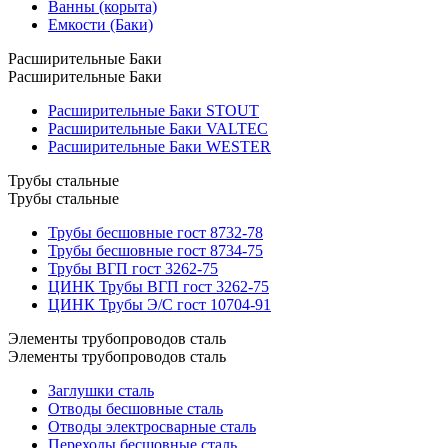
Ванны (корыта)
Емкости (Баки)
Расширительные Баки
Расширительные Баки
Расширительные Баки STOUT
Расширительные Баки VALTEC
Расширительные Баки WESTER
Трубы стальные
Трубы стальные
Трубы бесшовные гост 8732-78
Трубы бесшовные гост 8734-75
Трубы ВГП гост 3262-75
ЦИНК Трубы ВГП гост 3262-75
ЦИНК Трубы Э/С гост 10704-91
Элементы трубопроводов сталь
Элементы трубопроводов сталь
Заглушки сталь
Отводы бесшовные сталь
Отводы электросварные сталь
Переходы бесшовные сталь